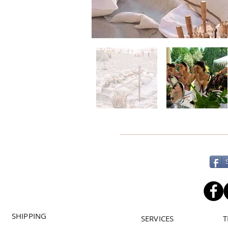
SHIPPING
SERVICES
T